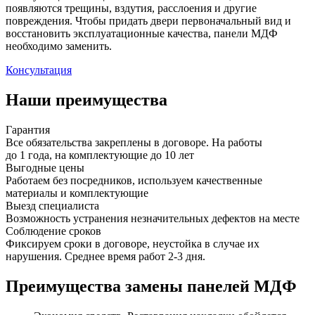
появляются трещины, вздутия, расслоения и другие
повреждения. Чтобы придать двери первоначальный вид и
восстановить эксплуатационные качества, панели МДФ
необходимо заменить.
Консультация
Наши преимущества
Гарантия
Все обязательства закреплены в договоре. На работы
до 1 года, на комплектующие до 10 лет
Выгодные цены
Работаем без посредников, используем качественные
материалы и комплектующие
Выезд специалиста
Возможность устранения незначительных дефектов на месте
Соблюдение сроков
Фиксируем сроки в договоре, неустойка в случае их
нарушения. Среднее время работ 2-3 дня.
Преимущества замены панелей МДФ