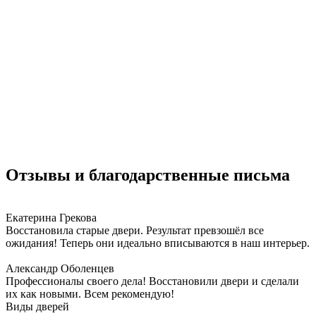
Отзывы и благодарственные письма
Екатерина Грекова
Восстановила старые двери. Результат превзошёл все
ожидания! Теперь они идеально вписываются в наш интерьер.
Александр Оболенцев
Профессионалы своего дела! Восстановили двери и сделали
их как новыми. Всем рекомендую!
Виды дверей